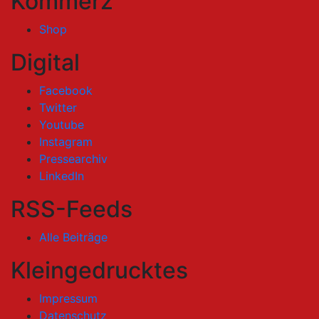
Kommerz
Shop
Digital
Facebook
Twitter
Youtube
Instagram
Pressearchiv
LinkedIn
RSS-Feeds
Alle Beiträge
Kleingedrucktes
Impressum
Datenschutz