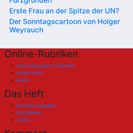
Furzgrundel?
Erste Frau an der Spitze der UN?
Der Sonntagscartoon von Holger
Weyrauch
Online-Rubriken
Vom Fachmann für Kenner
Humorkritik
Audio
Das Heft
Aktuelle Ausgabe
Abonnieren
Archiv