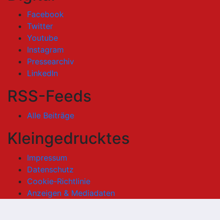
Facebook
Twitter
Youtube
Instagram
Pressearchiv
LinkedIn
RSS-Feeds
Alle Beiträge
Kleingedrucktes
Impressum
Datenschutz
Cookie-Richtlinie
Anzeigen & Mediadaten