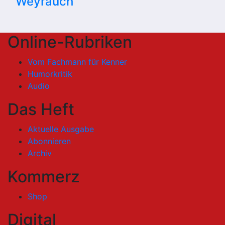
Weyrauch
Online-Rubriken
Vom Fachmann für Kenner
Humorkritik
Audio
Das Heft
Aktuelle Ausgabe
Abonnieren
Archiv
Kommerz
Shop
Digital