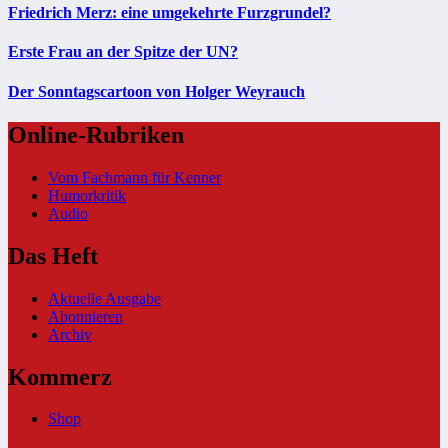
Friedrich Merz: eine umgekehrte Furzgrundel?
Erste Frau an der Spitze der UN?
Der Sonntagscartoon von Holger Weyrauch
Online-Rubriken
Vom Fachmann für Kenner
Humorkritik
Audio
Das Heft
Aktuelle Ausgabe
Abonnieren
Archiv
Kommerz
Shop