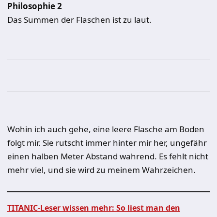
Philosophie 2
Das Summen der Flaschen ist zu laut.
Wohin ich auch gehe, eine leere Flasche am Boden
folgt mir. Sie rutscht immer hinter mir her, ungefähr
einen halben Meter Abstand wahrend. Es fehlt nicht
mehr viel, und sie wird zu meinem Wahrzeichen.
TITANIC-Leser wissen mehr: So liest man den