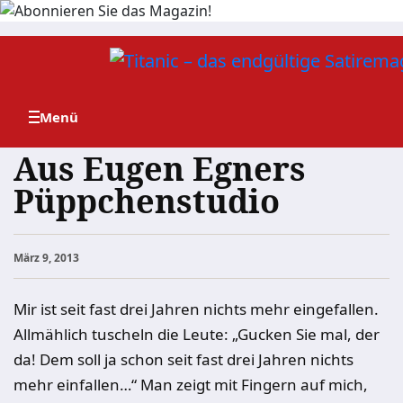
Zum
Inhalt
springen
Aus Eugen Egners
Püppchenstudio
März 9, 2013
Mir ist seit fast drei Jahren nichts mehr eingefallen.
Allmählich tuscheln die Leute: „Gucken Sie mal, der
da! Dem soll ja schon seit fast drei Jahren nichts
mehr einfallen…“ Man zeigt mit Fingern auf mich,