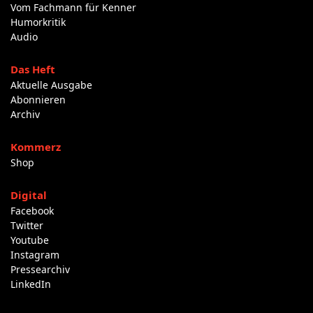
Vom Fachmann für Kenner
Humorkritik
Audio
Das Heft
Aktuelle Ausgabe
Abonnieren
Archiv
Kommerz
Shop
Digital
Facebook
Twitter
Youtube
Instagram
Pressearchiv
LinkedIn