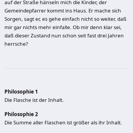
auf der Straße hänseln mich die Kinder, der
Gemeindepfarrer kommt ins Haus. Er mache sich
Sorgen, sagt er, es gehe einfach nicht so weiter, daß
mir gar nichts mehr einfalle. Ob mir denn klar sei,
daß dieser Zustand nun schon seit fast drei Jahren
herrsche?
Philosophie 1
Die Flasche ist der Inhalt.
Philosophie 2
Die Summe aller Flaschen ist größer als ihr Inhalt.