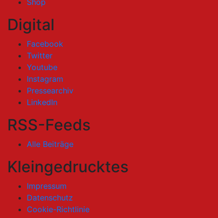
Shop
Digital
Facebook
Twitter
Youtube
Instagram
Pressearchiv
LinkedIn
RSS-Feeds
Alle Beiträge
Kleingedrucktes
Impressum
Datenschutz
Cookie-Richtlinie