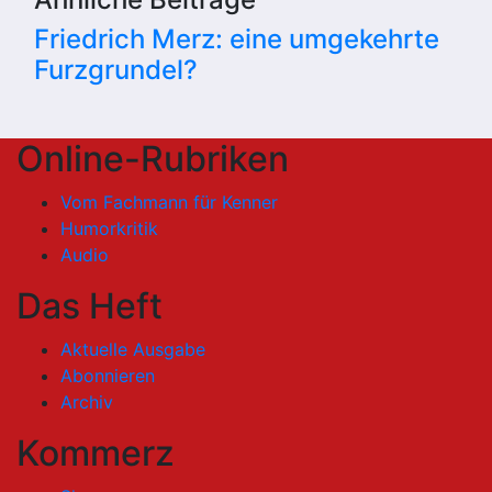
Friedrich Merz: eine umgekehrte
Furzgrundel?
Online-Rubriken
Vom Fachmann für Kenner
Humorkritik
Audio
Das Heft
Aktuelle Ausgabe
Abonnieren
Archiv
Kommerz