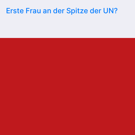
Erste Frau an der Spitze der UN?