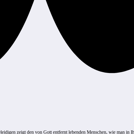
eidigen zeigt den von Gott entfernt lebenden Menschen, wie man in I