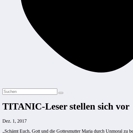
TITANIC-Leser stellen sich vor
Dez. 1, 2017
„Schämt Euch, Gott und die Gottesmutter Maria durch Unmoral zu bel