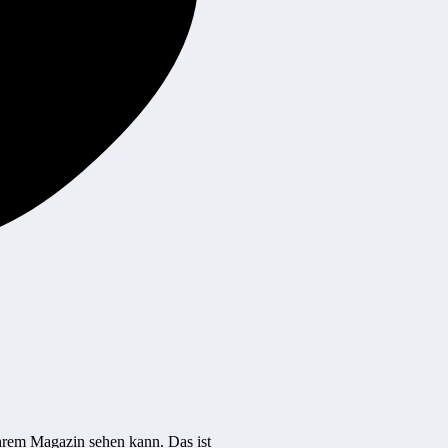
hrem Magazin sehen kann. Das ist