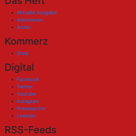
Das Heft
Aktuelle Ausgabe
Abonnieren
Archiv
Kommerz
Shop
Digital
Facebook
Twitter
Youtube
Instagram
Pressearchiv
LinkedIn
RSS-Feeds