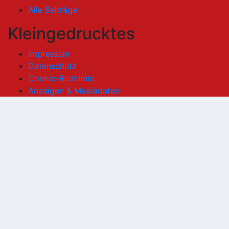
Alle Beiträge
Kleingedrucktes
Impressum
Datenschutz
Cookie-Richtlinie
Anzeigen & Mediadaten