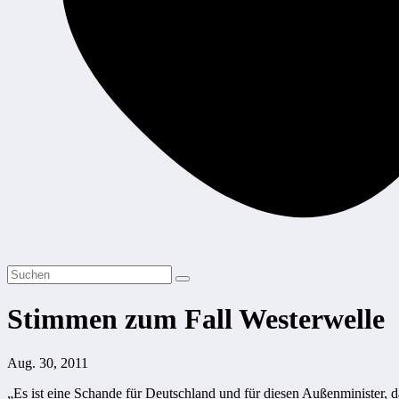
Stimmen zum Fall Westerwelle
Aug. 30, 2011
„Es ist eine Schande für Deutschland und für diesen Außenminister, da