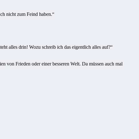
ich nicht zum Feind haben.“
teht alles drin! Wozu schreib ich das eigentlich alles auf?“
eien von Frieden oder einer besseren Welt. Da müssen auch mal