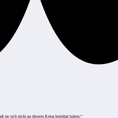
ß sie sich nicht an diesem Krieg beteiligt haben.“