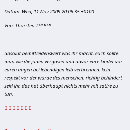
Datum: Wed, 11 Nov 2009 20:06:35 +0100
Von: Thorsten T*****
absolut bemittleidenswert was ihr macht. euch sollte
man wie die juden vergasen und davor eure kinder vor
euren augen bei lebendigen leib verbrennen. kein
respekt vor der würde des menschen. richtig behindert
seid ihr. das hat überhaupt nichts mehr mit satire zu
tun.