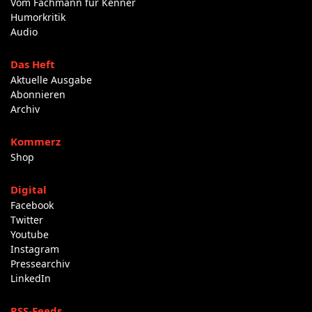
Vom Fachmann für Kenner
Humorkritik
Audio
Das Heft
Aktuelle Ausgabe
Abonnieren
Archiv
Kommerz
Shop
Digital
Facebook
Twitter
Youtube
Instagram
Pressearchiv
LinkedIn
RSS-Feeds