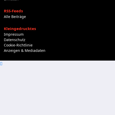
RSS-Feeds
Alle Beiträge
Kleingedrucktes
Impressum
Datenschutz
Cookie-Richtlinie
Anzeigen & Mediadaten