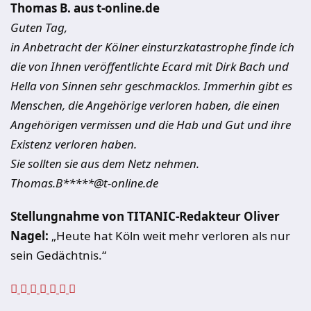
Thomas B. aus t-online.de
Guten Tag,
in Anbetracht der Kölner einsturzkatastrophe finde ich
die von Ihnen veröffentlichte Ecard mit Dirk Bach und
Hella von Sinnen sehr geschmacklos. Immerhin gibt es
Menschen, die Angehörige verloren haben, die einen
Angehörigen vermissen und die Hab und Gut und ihre
Existenz verloren haben.
Sie sollten sie aus dem Netz nehmen.
Thomas.B*****@t-online.de
Stellungnahme von TITANIC-Redakteur Oliver
Nagel:
„Heute hat Köln weit mehr verloren als nur
sein Gedächtnis.“