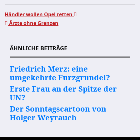
Händler wollen Opel retten
Ärzte ohne Grenzen
Beitragsnavigation
ÄHNLICHE BEITRÄGE
Friedrich Merz: eine
umgekehrte Furzgrundel?
Erste Frau an der Spitze der
UN?
Der Sonntagscartoon von
Holger Weyrauch