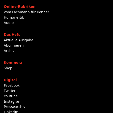
Online-Rubriken
Vom Fachmann für Kenner
Humorkritik
Audio
Das Heft
Aktuelle Ausgabe
Abonnieren
Archiv
Kommerz
Shop
Digital
Facebook
Twitter
Youtube
Instagram
Pressearchiv
LinkedIn