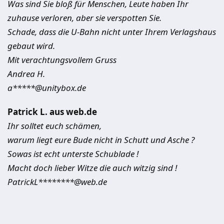
Was sind Sie bloß für Menschen, Leute haben Ihr
zuhause verloren, aber sie verspotten Sie.
Schade, dass die U-Bahn nicht unter Ihrem Verlagshaus
gebaut wird.
Mit verachtungsvollem Gruss
Andrea H.
a*****@unitybox.de
Patrick L. aus web.de
Ihr solltet euch schämen,
warum liegt eure Bude nicht in Schutt und Asche ?
Sowas ist echt unterste Schublade !
Macht doch lieber Witze die auch witzig sind !
PatrickL********@web.de