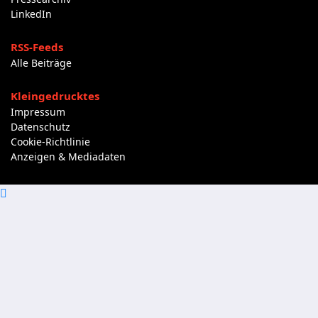
LinkedIn
RSS-Feeds
Alle Beiträge
Kleingedrucktes
Impressum
Datenschutz
Cookie-Richtlinie
Anzeigen & Mediadaten