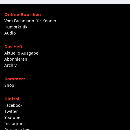
Online-Rubriken
Vom Fachmann für Kenner
Humorkritik
Audio
Das Heft
Aktuelle Ausgabe
Abonnieren
Archiv
Kommerz
Shop
Digital
Facebook
Twitter
Youtube
Instagram
Pressearchiv