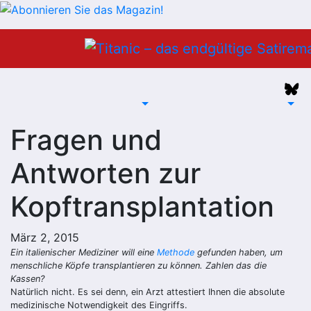
Zum
Inhalt
springen
Fragen und
Antworten zur
Kopftransplantation
März 2, 2015
Ein italienischer Mediziner will eine
Methode
gefunden haben, um
menschliche Köpfe transplantieren zu können. Zahlen das die
Kassen?
Natürlich nicht. Es sei denn, ein Arzt attestiert Ihnen die absolute
medizinische Notwendigkeit des Eingriffs.