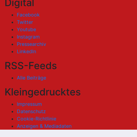
Digital
Facebook
Twitter
Youtube
Instagram
Pressearchiv
LinkedIn
RSS-Feeds
Alle Beiträge
Kleingedrucktes
Impressum
Datenschutz
Cookie-Richtlinie
Anzeigen & Mediadaten