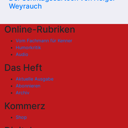
Weyrauch
Online-Rubriken
Vom Fachmann für Kenner
Humorkritik
Audio
Das Heft
Aktuelle Ausgabe
Abonnieren
Archiv
Kommerz
Shop