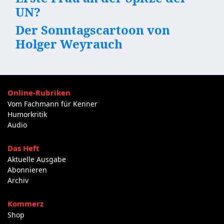
UN?
Der Sonntagscartoon von
Holger Weyrauch
Online-Rubriken
Vom Fachmann für Kenner
Humorkritik
Audio
Das Heft
Aktuelle Ausgabe
Abonnieren
Archiv
Kommerz
Shop