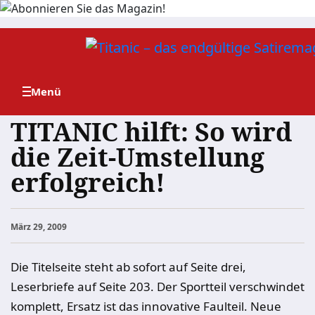
Zum
Inhalt
springen
TITANIC hilft: So wird
die Zeit-Umstellung
erfolgreich!
März 29, 2009
Die Titelseite steht ab sofort auf Seite drei,
Leserbriefe auf Seite 203. Der Sportteil verschwindet
komplett, Ersatz ist das innovative Faulteil. Neue