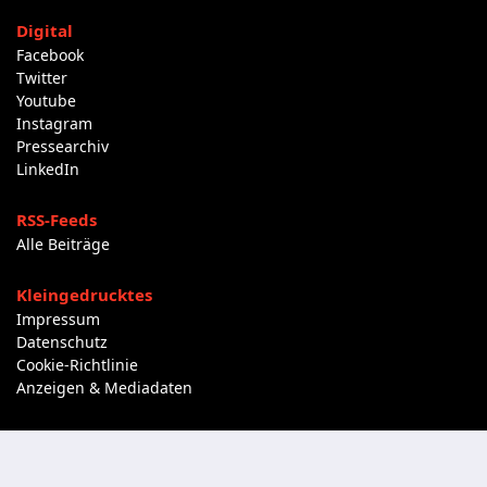
Digital
Facebook
Twitter
Youtube
Instagram
Pressearchiv
LinkedIn
RSS-Feeds
Alle Beiträge
Kleingedrucktes
Impressum
Datenschutz
Cookie-Richtlinie
Anzeigen & Mediadaten