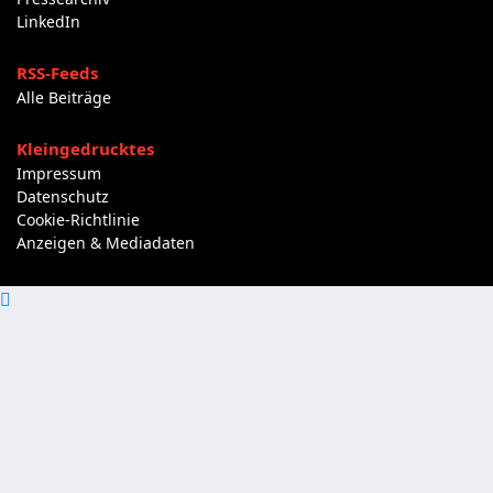
LinkedIn
RSS-Feeds
Alle Beiträge
Kleingedrucktes
Impressum
Datenschutz
Cookie-Richtlinie
Anzeigen & Mediadaten