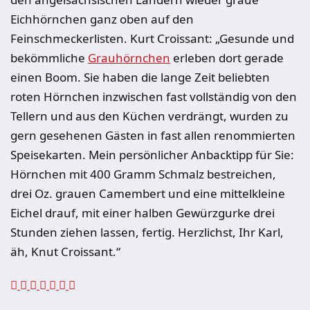
Eichhörnchen ganz oben auf den
Feinschmeckerlisten. Kurt Croissant: „Gesunde und
bekömmliche
Grauhörnchen
erleben dort gerade
einen Boom. Sie haben die lange Zeit beliebten
roten Hörnchen inzwischen fast vollständig von den
Tellern und aus den Küchen verdrängt, wurden zu
gern gesehenen Gästen in fast allen renommierten
Speisekarten. Mein persönlicher Anbacktipp für Sie:
Hörnchen mit 400 Gramm Schmalz bestreichen,
drei Oz. grauen Camembert und eine mittelkleine
Eichel drauf, mit einer halben Gewürzgurke drei
Stunden ziehen lassen, fertig. Herzlichst, Ihr Karl,
äh, Knut Croissant.“