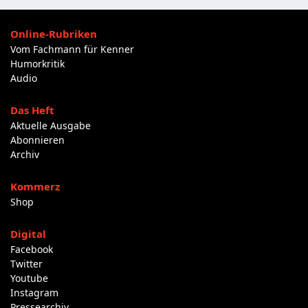
Online-Rubriken
Vom Fachmann für Kenner
Humorkritik
Audio
Das Heft
Aktuelle Ausgabe
Abonnieren
Archiv
Kommerz
Shop
Digital
Facebook
Twitter
Youtube
Instagram
Pressearchiv