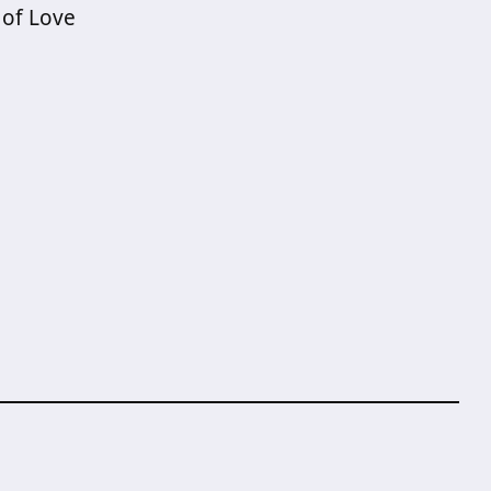
 of Love