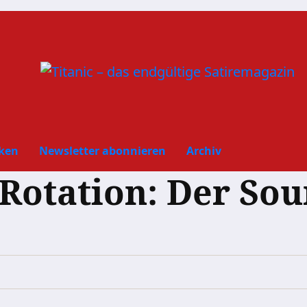
ken
Newsletter abonnieren
Archiv
Rotation: Der So