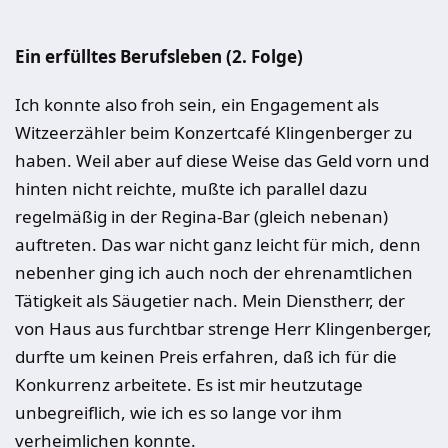
Ein erfülltes Berufsleben (2. Folge)
Ich konnte also froh sein, ein Engagement als
Witzeerzähler beim Konzertcafé Klingenberger zu
haben. Weil aber auf diese Weise das Geld vorn und
hinten nicht reichte, mußte ich parallel dazu
regelmäßig in der Regina-Bar (gleich nebenan)
auftreten. Das war nicht ganz leicht für mich, denn
nebenher ging ich auch noch der ehrenamtlichen
Tätigkeit als Säugetier nach. Mein Dienstherr, der
von Haus aus furchtbar strenge Herr Klingenberger,
durfte um keinen Preis erfahren, daß ich für die
Konkurrenz arbeitete. Es ist mir heutzutage
unbegreiflich, wie ich es so lange vor ihm
verheimlichen konnte.