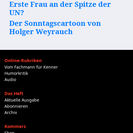
Erste Frau an der Spitze der
UN?
Der Sonntagscartoon von
Holger Weyrauch
Online-Rubriken
Vom Fachmann für Kenner
Humorkritik
Audio
Das Heft
Aktuelle Ausgabe
Abonnieren
Archiv
Kommerz
Shop