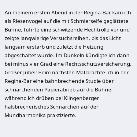
An meinem ersten Abend in der Regina-Bar kam ich
als Riesenvogel auf die mit Schmierseife geglättete
Bühne, führte eine schwitzende Hechtrolle vor und
zeigte langwierige Versuchsreihen, bis das Licht
langsam erstarb und zuletzt die Heizung
abgeschaltet wurde. Im Dunkeln kündigte ich dann
bei minus vier Grad eine Rechtsschutzversicherung.
Großer Jubel! Beim nächsten Mal brachte ich in der
Regina-Bar eine bahnbrechende Studie über
schnarchenden Papierabrieb auf die Bühne,
während ich drüben bei Klingenberger
halsbrecherisches Schnarchen auf der
Mundharmonika praktizierte.