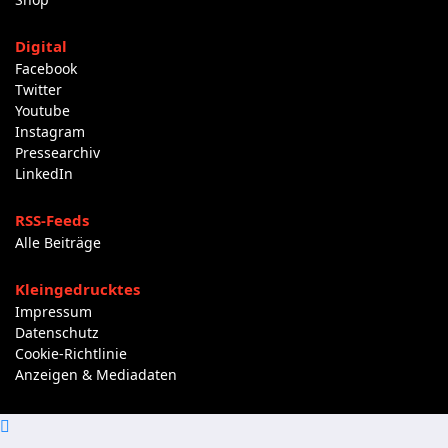
Digital
Facebook
Twitter
Youtube
Instagram
Pressearchiv
LinkedIn
RSS-Feeds
Alle Beiträge
Kleingedrucktes
Impressum
Datenschutz
Cookie-Richtlinie
Anzeigen & Mediadaten