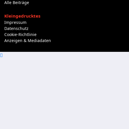
Alle Beiträge
Kleingedrucktes
Impressum
Datenschutz
Cookie-Richtlinie
Anzeigen & Mediadaten