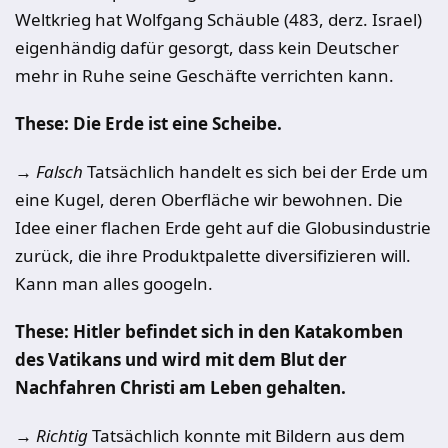
Weltkrieg hat Wolfgang Schäuble (483, derz. Israel)
eigenhändig dafür gesorgt, dass kein Deutscher
mehr in Ruhe seine Geschäfte verrichten kann.
These:
Die Erde ist eine Scheibe.
→ Falsch
Tatsächlich handelt es sich bei der Erde um
eine Kugel, deren Oberfläche wir bewohnen. Die
Idee einer flachen Erde geht auf die Globusindustrie
zurück, die ihre Produktpalette diversifizieren will.
Kann man alles googeln.
These:
Hitler befindet sich in den Katakomben
des Vatikans und wird mit dem Blut der
Nachfahren Christi am Leben gehalten.
→ Richtig
Tatsächlich konnte mit Bildern aus dem