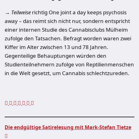
→ Teilweise
richtig One joint a day keeps psychosis
away – das reimt sich nicht nur, sondern entspricht
einer internen Studie des Cannabisclubs Mülheim
zufolge den Tatsachen. Befragt worden waren zwei
Kiffer im Alter zwischen 13 und 78 Jahren.
Gegenteilige Behauptungen würden den
Studienteilnehmern zufolge von Reptilienmenschen
in die Welt gesetzt, um Cannabis schlechtzureden.
Die endgültige Satirelesung mit Mark-Stefan Tietze