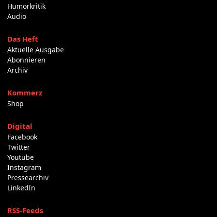
Humorkritik
Audio
Das Heft
Aktuelle Ausgabe
Abonnieren
Archiv
Kommerz
Shop
Digital
Facebook
Twitter
Youtube
Instagram
Pressearchiv
LinkedIn
RSS-Feeds