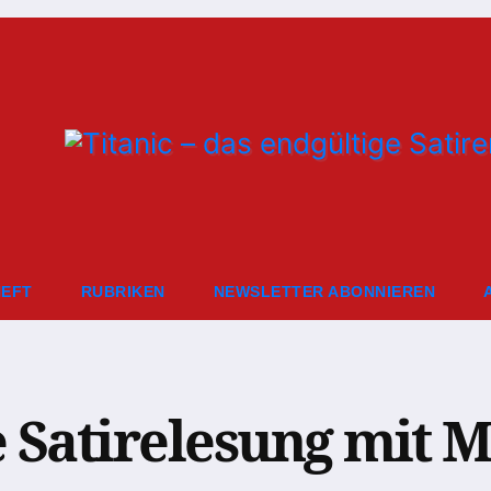
HEFT
RUBRIKEN
NEWSLETTER ABONNIEREN
e Satirelesung mit 