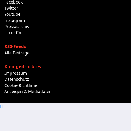
Facebook
Twitter
Youtube
Instagram
Pressearchiv
LinkedIn
RSS-Feeds
Alle Beiträge
Kleingedrucktes
Impressum
Datenschutz
Cookie-Richtlinie
Anzeigen & Mediadaten