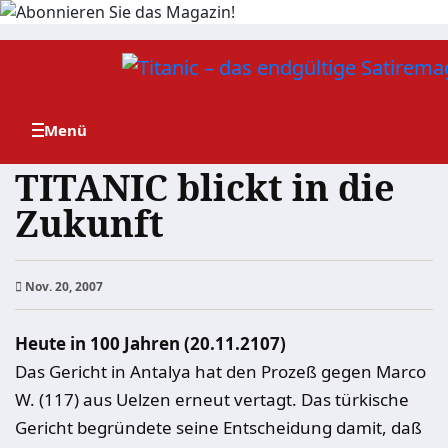
Zum
Inhalt
springen
TITANIC blickt in die
Zukunft
Nov. 20, 2007
Heute in 100 Jahren (20.11.2107)
Das Gericht in Antalya hat den Prozeß gegen Marco
W. (117) aus Uelzen erneut vertagt. Das türkische
Gericht begründete seine Entscheidung damit, daß