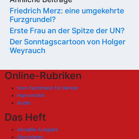
Friedrich Merz: eine umgekehrte
Furzgrundel?
Erste Frau an der Spitze der UN?
Der Sonntagscartoon von Holger
Weyrauch
Online-Rubriken
Vom Fachmann für Kenner
Humorkritik
Audio
Das Heft
Aktuelle Ausgabe
Abonnieren