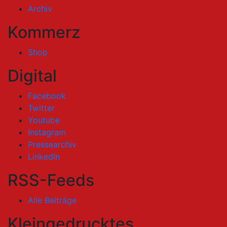
Archiv
Kommerz
Shop
Digital
Facebook
Twitter
Youtube
Instagram
Pressearchiv
LinkedIn
RSS-Feeds
Alle Beiträge
Kleingedrucktes