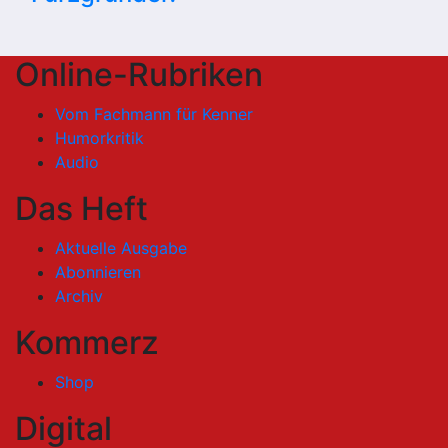
Online-Rubriken
Vom Fachmann für Kenner
Humorkritik
Audio
Das Heft
Aktuelle Ausgabe
Abonnieren
Archiv
Kommerz
Shop
Digital