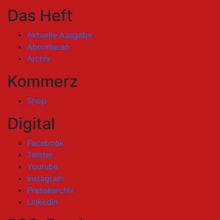
Das Heft
Aktuelle Ausgabe
Abonnieren
Archiv
Kommerz
Shop
Digital
Facebook
Twitter
Youtube
Instagram
Pressearchiv
LinkedIn