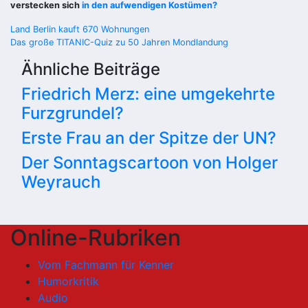
verstecken sich
in den aufwendigen Kostümen?
Beitragsnavigation
Land Berlin kauft 670 Wohnungen
Das große TITANIC-Quiz zu 50 Jahren Mondlandung
Ähnliche Beiträge
Friedrich Merz: eine umgekehrte
Furzgrundel?
Erste Frau an der Spitze der UN?
Der Sonntagscartoon von Holger
Weyrauch
Online-Rubriken
Vom Fachmann für Kenner
Humorkritik
Audio