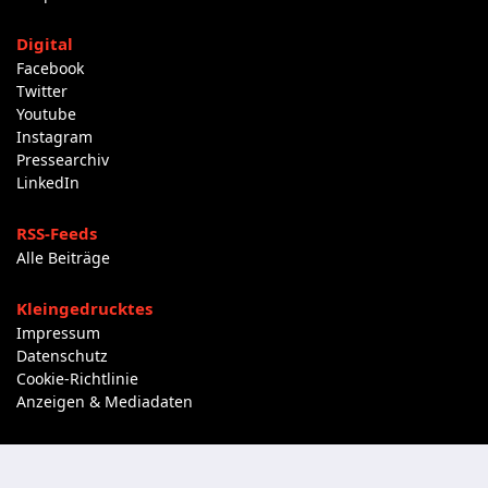
Digital
Facebook
Twitter
Youtube
Instagram
Pressearchiv
LinkedIn
RSS-Feeds
Alle Beiträge
Kleingedrucktes
Impressum
Datenschutz
Cookie-Richtlinie
Anzeigen & Mediadaten