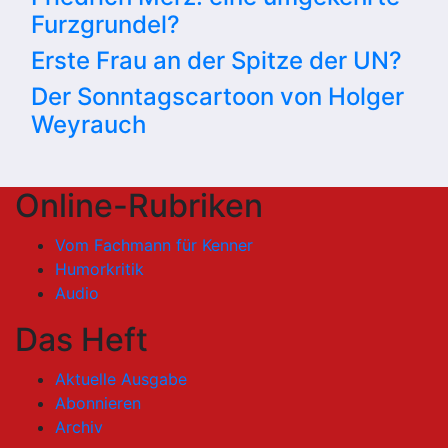
Furzgrundel?
Erste Frau an der Spitze der UN?
Der Sonntagscartoon von Holger
Weyrauch
Online-Rubriken
Vom Fachmann für Kenner
Humorkritik
Audio
Das Heft
Aktuelle Ausgabe
Abonnieren
Archiv