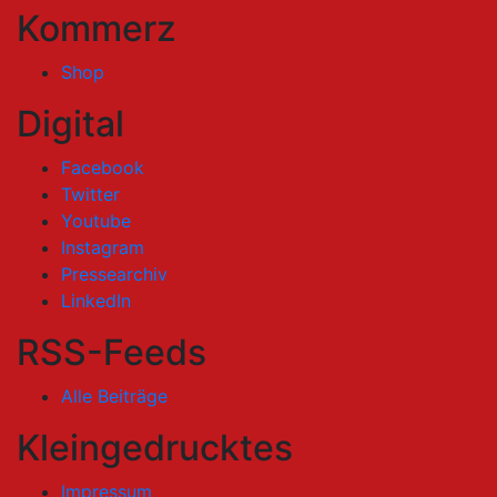
Kommerz
Shop
Digital
Facebook
Twitter
Youtube
Instagram
Pressearchiv
LinkedIn
RSS-Feeds
Alle Beiträge
Kleingedrucktes
Impressum