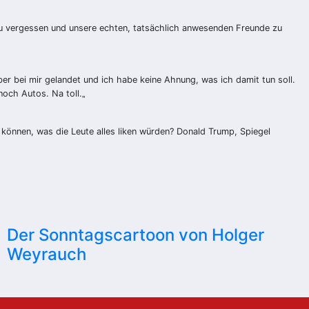
zu vergessen und unsere echten, tatsächlich anwesenden Freunde zu
er bei mir gelandet und ich habe keine Ahnung, was ich damit tun soll.
noch Autos. Na toll.
„
n können, was die Leute alles liken würden? Donald Trump, Spiegel
Der Sonntagscartoon von Holger
Weyrauch