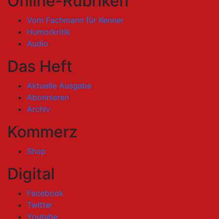
Online-Rubriken
Vom Fachmann für Kenner
Humorkritik
Audio
Das Heft
Aktuelle Ausgabe
Abonnieren
Archiv
Kommerz
Shop
Digital
Facebook
Twitter
Youtube