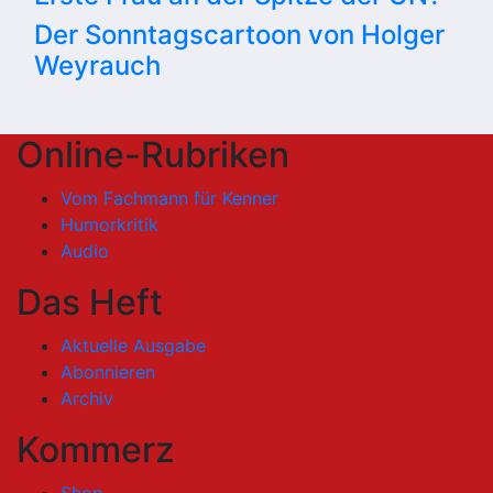
Der Sonntagscartoon von Holger
Weyrauch
Online-Rubriken
Vom Fachmann für Kenner
Humorkritik
Audio
Das Heft
Aktuelle Ausgabe
Abonnieren
Archiv
Kommerz
Shop