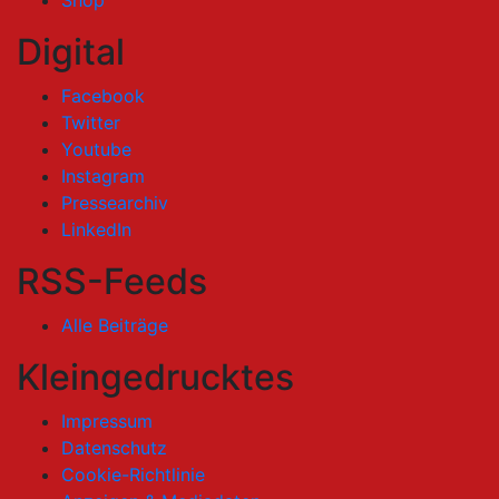
Digital
Facebook
Twitter
Youtube
Instagram
Pressearchiv
LinkedIn
RSS-Feeds
Alle Beiträge
Kleingedrucktes
Impressum
Datenschutz
Cookie-Richtlinie