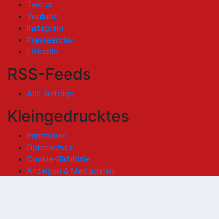
Twitter
Youtube
Instagram
Pressearchiv
LinkedIn
RSS-Feeds
Alle Beiträge
Kleingedrucktes
Impressum
Datenschutz
Cookie-Richtlinie
Anzeigen & Mediadaten