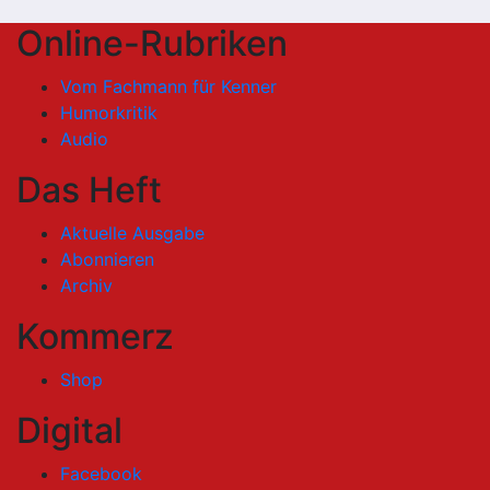
Online-Rubriken
Vom Fachmann für Kenner
Humorkritik
Audio
Das Heft
Aktuelle Ausgabe
Abonnieren
Archiv
Kommerz
Shop
Digital
Facebook