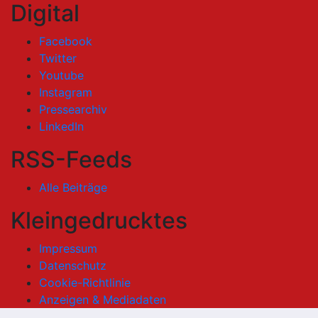
Digital
Facebook
Twitter
Youtube
Instagram
Pressearchiv
LinkedIn
RSS-Feeds
Alle Beiträge
Kleingedrucktes
Impressum
Datenschutz
Cookie-Richtlinie
Anzeigen & Mediadaten