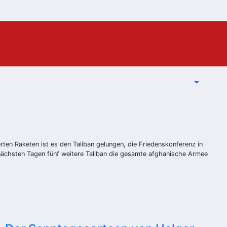
ten Raketen ist es den Taliban gelungen, die Friedenskonferenz in
 nächsten Tagen fünf weitere Taliban die gesamte afghanische Armee