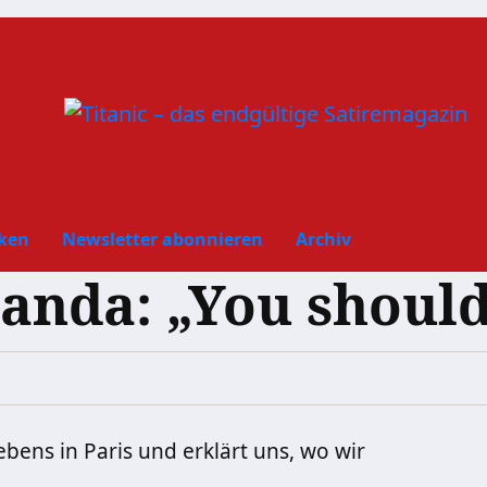
ken
Newsletter abonnieren
Archiv
da: „You should 
bens in Paris und erklärt uns, wo wir