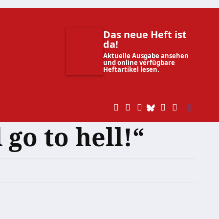
Das neue Heft ist
da!
Aktuelle Ausgabe ansehen
und online verfügbare
Heftartikel lesen.
go to hell!“