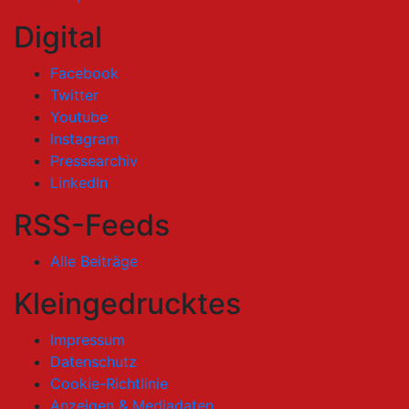
Digital
Facebook
Twitter
Youtube
Instagram
Pressearchiv
LinkedIn
RSS-Feeds
Alle Beiträge
Kleingedrucktes
Impressum
Datenschutz
Cookie-Richtlinie
Anzeigen & Mediadaten