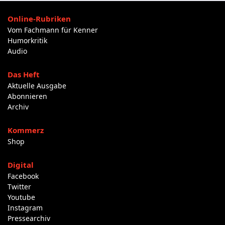
Online-Rubriken
Vom Fachmann für Kenner
Humorkritik
Audio
Das Heft
Aktuelle Ausgabe
Abonnieren
Archiv
Kommerz
Shop
Digital
Facebook
Twitter
Youtube
Instagram
Pressearchiv