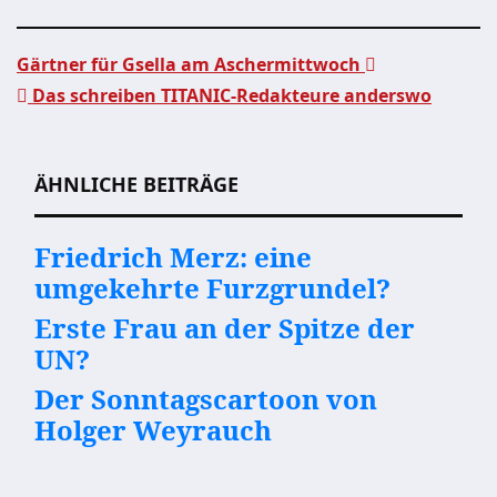
Gärtner für Gsella am Aschermittwoch
Das schreiben TITANIC-Redakteure anderswo
Beitragsnavigation
ÄHNLICHE BEITRÄGE
Friedrich Merz: eine
umgekehrte Furzgrundel?
Erste Frau an der Spitze der
UN?
Der Sonntagscartoon von
Holger Weyrauch