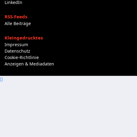
LinkedIn
RSS-Feeds
Alle Beiträge
Kleingedrucktes
Impressum
Datenschutz
Cookie-Richtlinie
Anzeigen & Mediadaten