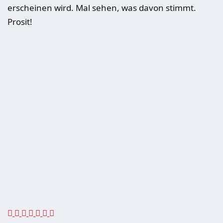
erscheinen wird. Mal sehen, was davon stimmt.
Prosit!