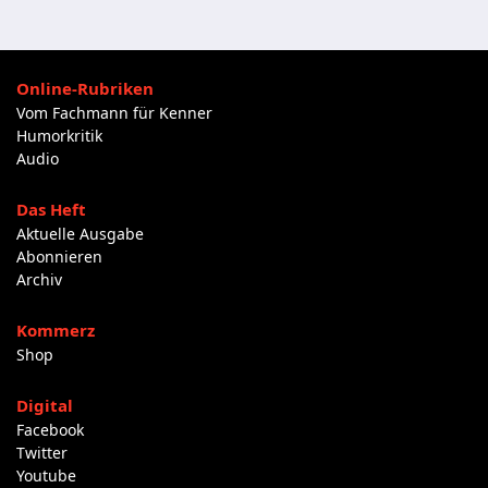
Online-Rubriken
Vom Fachmann für Kenner
Humorkritik
Audio
Das Heft
Aktuelle Ausgabe
Abonnieren
Archiv
Kommerz
Shop
Digital
Facebook
Twitter
Youtube