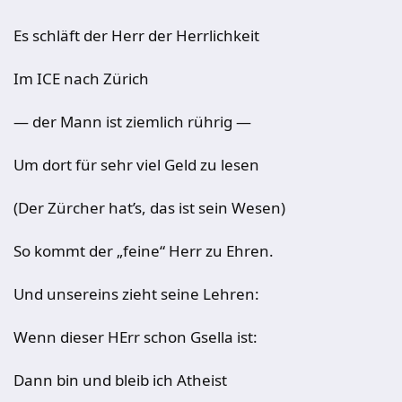
Es schläft der Herr der Herrlichkeit
Im ICE nach Zürich
— der Mann ist ziemlich rührig —
Um dort für sehr viel Geld zu lesen
(Der Zürcher hat’s, das ist sein Wesen)
So kommt der „feine“ Herr zu Ehren.
Und unsereins zieht seine Lehren:
Wenn dieser HErr schon Gsella ist:
Dann bin und bleib ich Atheist