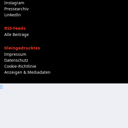
Instagram
Pressearchiv
LinkedIn
RSS-Feeds
Alle Beiträge
Kleingedrucktes
Impressum
Datenschutz
Cookie-Richtlinie
Anzeigen & Mediadaten