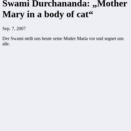
Swami Durchananda: „Mother
Mary in a body of cat“
Sep. 7, 2007
Der Swami stellt uns heute seine Mutter Maria vor und segnet uns
alle.