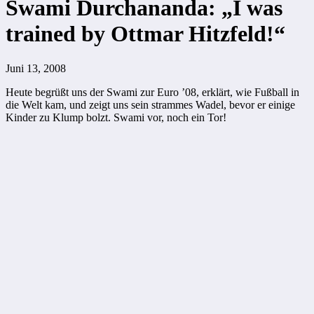
Swami Durchananda: „I was
trained by Ottmar Hitzfeld!“
Juni 13, 2008
Heute begrüßt uns der Swami zur Euro ’08, erklärt, wie Fußball in
die Welt kam, und zeigt uns sein strammes Wadel, bevor er einige
Kinder zu Klump bolzt. Swami vor, noch ein Tor!