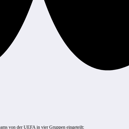
ams von der UEFA in vier Gruppen eingeteilt: