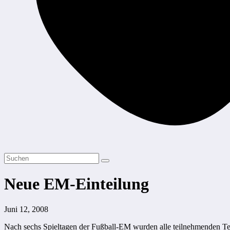
Neue EM-Einteilung
Juni 12, 2008
Nach sechs Spieltagen der Fußball-EM wurden alle teilnehmenden Te