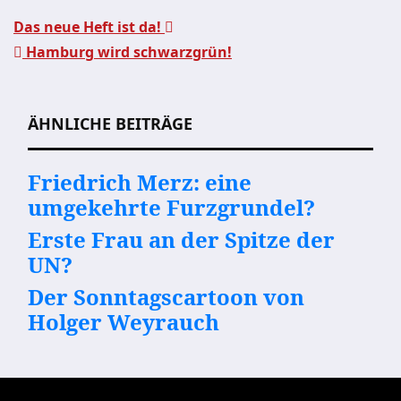
Das neue Heft ist da!
Hamburg wird schwarzgrün!
Beitragsnavigation
ÄHNLICHE BEITRÄGE
Friedrich Merz: eine
umgekehrte Furzgrundel?
Erste Frau an der Spitze der
UN?
Der Sonntagscartoon von
Holger Weyrauch