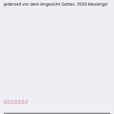
jederzeit vor dem Angesicht Gottes. 3550 blessings!