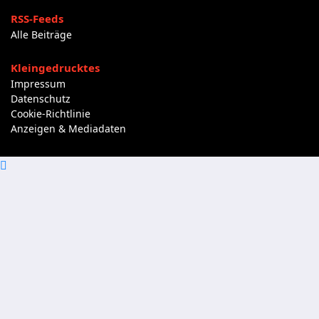
RSS-Feeds
Alle Beiträge
Kleingedrucktes
Impressum
Datenschutz
Cookie-Richtlinie
Anzeigen & Mediadaten