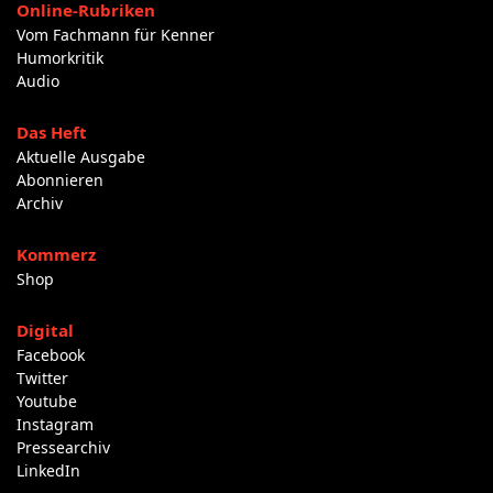
Online-Rubriken
Vom Fachmann für Kenner
Humorkritik
Audio
Das Heft
Aktuelle Ausgabe
Abonnieren
Archiv
Kommerz
Shop
Digital
Facebook
Twitter
Youtube
Instagram
Pressearchiv
LinkedIn