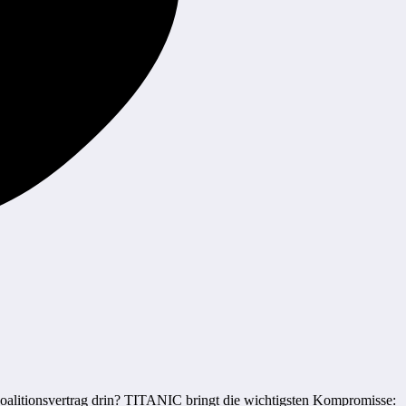
alitionsvertrag drin? TITANIC bringt die wichtigsten Kompromisse: