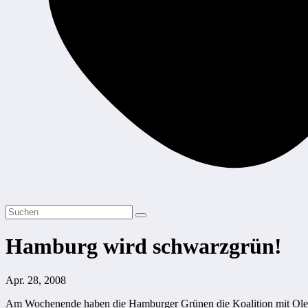
Hamburg wird schwarzgrün!
Apr. 28, 2008
Am Wochenende haben die Hamburger Grünen die Koalition mit Ole v