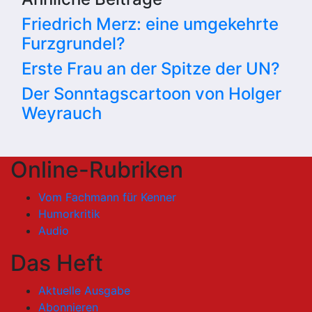
Friedrich Merz: eine umgekehrte
Furzgrundel?
Erste Frau an der Spitze der UN?
Der Sonntagscartoon von Holger
Weyrauch
Online-Rubriken
Vom Fachmann für Kenner
Humorkritik
Audio
Das Heft
Aktuelle Ausgabe
Abonnieren