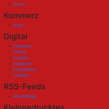
Archiv
Kommerz
Shop
Digital
Facebook
Twitter
Youtube
Instagram
Pressearchiv
LinkedIn
RSS-Feeds
Alle Beiträge
Kleingedrucktes