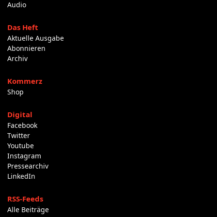
Audio
Das Heft
Aktuelle Ausgabe
Abonnieren
Archiv
Kommerz
Shop
Digital
Facebook
Twitter
Youtube
Instagram
Pressearchiv
LinkedIn
RSS-Feeds
Alle Beiträge