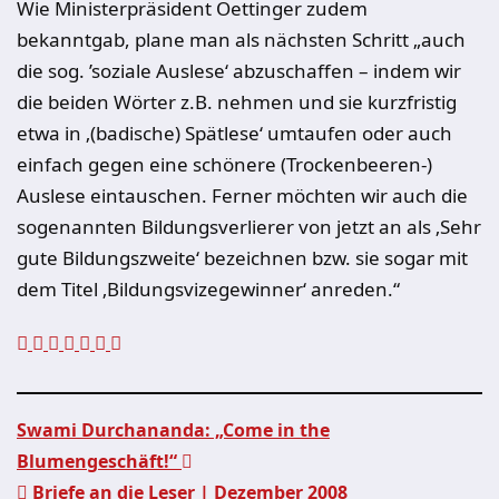
Wie Ministerpräsident Oettinger zudem
bekanntgab, plane man als nächsten Schritt „auch
die sog. ’soziale Auslese‘ abzuschaffen – indem wir
die beiden Wörter z.B. nehmen und sie kurzfristig
etwa in ‚(badische) Spätlese‘ umtaufen oder auch
einfach gegen eine schönere (Trockenbeeren-)
Auslese eintauschen. Ferner möchten wir auch die
sogenannten Bildungsverlierer von jetzt an als ‚Sehr
gute Bildungszweite‘ bezeichnen bzw. sie sogar mit
dem Titel ‚Bildungsvizegewinner‘ anreden.“
Swami Durchananda: „Come in the
Blumengeschäft!“
Briefe an die Leser | Dezember 2008