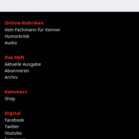
Online-Rubriken
Vom Fachmann für Kenner
Humorkritik
Audio
Das Heft
Aktuelle Ausgabe
Abonnieren
Archiv
Kommerz
Shop
Digital
Facebook
Twitter
Youtube