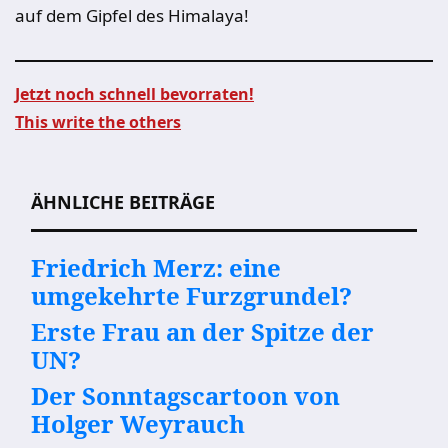
auf dem Gipfel des Himalaya!
Jetzt noch schnell bevorraten!
This write the others
Beitragsnavigation
ÄHNLICHE BEITRÄGE
Friedrich Merz: eine
umgekehrte Furzgrundel?
Erste Frau an der Spitze der
UN?
Der Sonntagscartoon von
Holger Weyrauch