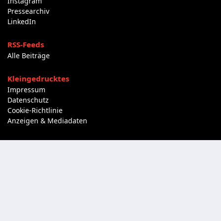
Instagram
Pressearchiv
LinkedIn
RSS-Feeds
Alle Beiträge
Kleingedrucktes
Impressum
Datenschutz
Cookie-Richtlinie
Anzeigen & Mediadaten