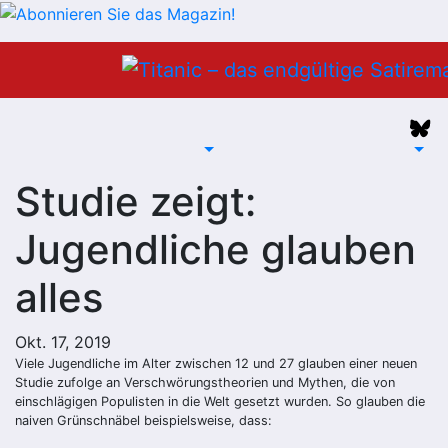
Zum
Inhalt
springen
Studie zeigt:
Jugendliche glauben
alles
Okt. 17, 2019
Viele Jugendliche im Alter zwischen 12 und 27 glauben einer neuen
Studie zufolge an Verschwörungstheorien und Mythen, die von
einschlägigen Populisten in die Welt gesetzt wurden. So glauben die
naiven Grünschnäbel beispielsweise, dass: