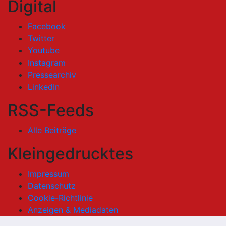
Digital
Facebook
Twitter
Youtube
Instagram
Pressearchiv
LinkedIn
RSS-Feeds
Alle Beiträge
Kleingedrucktes
Impressum
Datenschutz
Cookie-Richtlinie
Anzeigen & Mediadaten