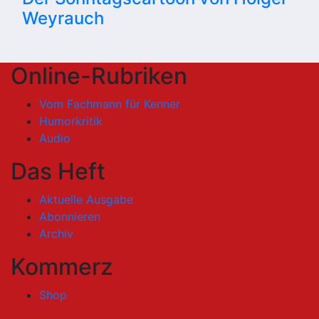
Weyrauch
Online-Rubriken
Vom Fachmann für Kenner
Humorkritik
Audio
Das Heft
Aktuelle Ausgabe
Abonnieren
Archiv
Kommerz
Shop