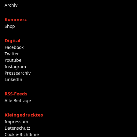
Archiv
Kommerz
Shop
Digital
Facebook
Twitter
Youtube
Instagram
Pressearchiv
LinkedIn
RSS-Feeds
Alle Beiträge
Kleingedrucktes
Impressum
Datenschutz
Cookie-Richtlinie