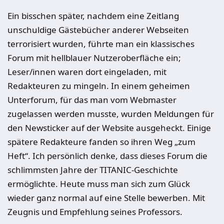
Ein bisschen später, nachdem eine Zeitlang
unschuldige Gästebücher anderer Webseiten
terrorisiert wurden, führte man ein klassisches
Forum mit hellblauer Nutzeroberfläche ein;
Leser/innen waren dort eingeladen, mit
Redakteuren zu mingeln. In einem geheimen
Unterforum, für das man vom Webmaster
zugelassen werden musste, wurden Meldungen für
den Newsticker auf der Website ausgeheckt. Einige
spätere Redakteure fanden so ihren Weg „zum
Heft“. Ich persönlich denke, dass dieses Forum die
schlimmsten Jahre der TITANIC-Geschichte
ermöglichte. Heute muss man sich zum Glück
wieder ganz normal auf eine Stelle bewerben. Mit
Zeugnis und Empfehlung seines Professors.