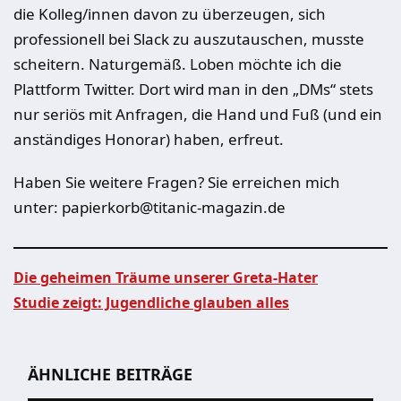
die Kolleg/innen davon zu überzeugen, sich
professionell bei Slack zu auszutauschen, musste
scheitern. Naturgemäß. Loben möchte ich die
Plattform Twitter. Dort wird man in den „DMs“ stets
nur seriös mit Anfragen, die Hand und Fuß (und ein
anständiges Honorar) haben, erfreut.
Haben Sie weitere Fragen? Sie erreichen mich
unter: papierkorb@titanic-magazin.de
Die geheimen Träume unserer Greta-Hater
Studie zeigt: Jugendliche glauben alles
Beitragsnavigation
ÄHNLICHE BEITRÄGE