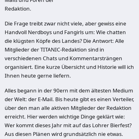
Redaktion.
Die Frage treibt zwar nicht viele, aber gewiss eine
Handvoll Nerdboys und Fangirls um: Wie chatten
die klügsten Köpfe des Landes? Die Antwort: Alle
Mitglieder der TITANIC-Redaktion sind in
verschiedenen Chats und Kommentarsträngen
organisiert. Eine kurze Übersicht und Historie will ich
Ihnen heute gerne liefern.
Alles begann in der 90ern mit dem ältesten Medium
der Welt: der E-Mail. Bis heute gibt es einen Verteiler,
über den man alle aktiven Mitglieder der Redaktion
erreicht. Hier werden wichtige Dinge geklärt wie:
Wer kommt dieses Jahr mit auf das Lohrer Bierfest?
Aus diesen Plänen wird grundsätzlich nie etwas.