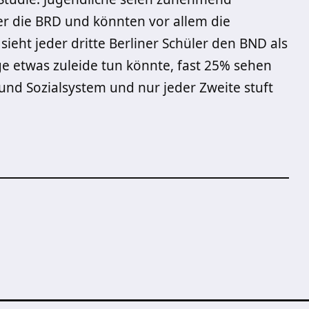
r die BRD und könnten vor allem die
sieht jeder dritte Berliner Schüler den BND als
ge etwas zuleide tun könnte, fast 25% sehen
- und Sozialsystem und nur jeder Zweite stuft