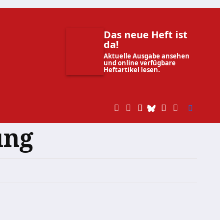
Das neue Heft ist
da!
Aktuelle Ausgabe ansehen
und online verfügbare
Heftartikel lesen.
ung