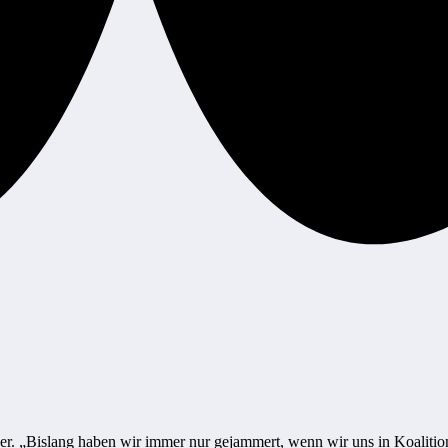
er. „Bislang haben wir immer nur gejammert, wenn wir uns in Koalitio