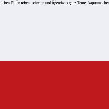
 solchen Fällen toben, schreien und irgendwas ganz Teures kaputtmache