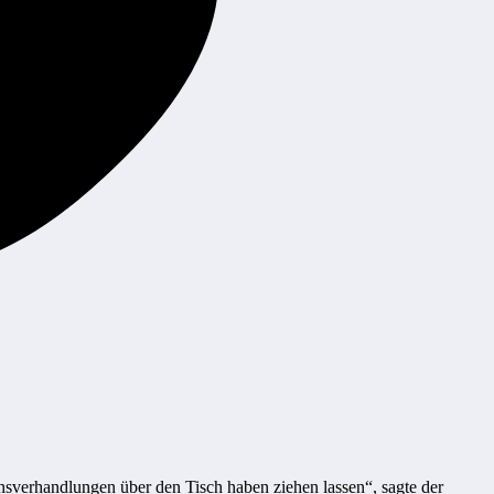
nsverhandlungen über den Tisch haben ziehen lassen“, sagte der