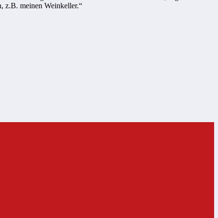
n, z.B. meinen Weinkeller.“