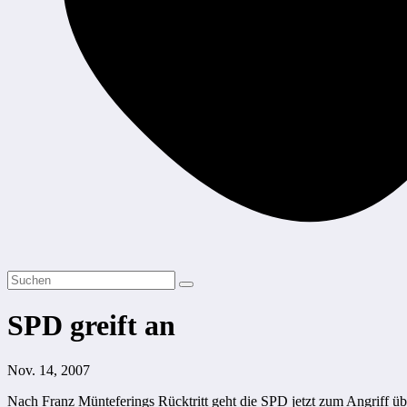
SPD greift an
Nov. 14, 2007
Nach Franz Münteferings Rücktritt geht die SPD jetzt zum Angriff üb