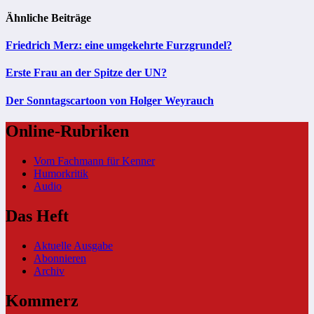
Ähnliche Beiträge
Friedrich Merz: eine umgekehrte Furzgrundel?
Erste Frau an der Spitze der UN?
Der Sonntagscartoon von Holger Weyrauch
Online-Rubriken
Vom Fachmann für Kenner
Humorkritik
Audio
Das Heft
Aktuelle Ausgabe
Abonnieren
Archiv
Kommerz