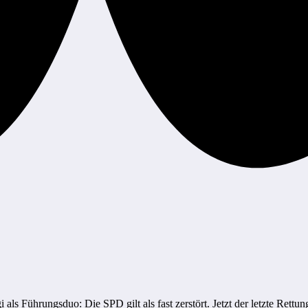
ls Führungsduo: Die SPD gilt als fast zerstört. Jetzt der letzte Ret