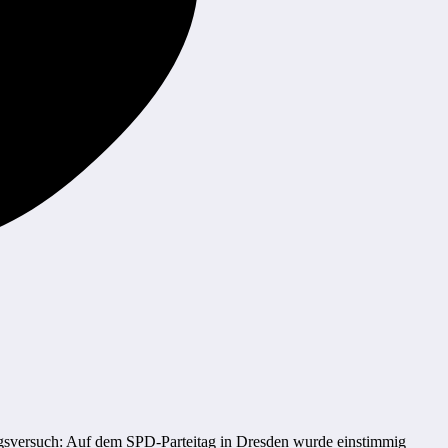
tungsversuch: Auf dem SPD-Parteitag in Dresden wurde einstimmig