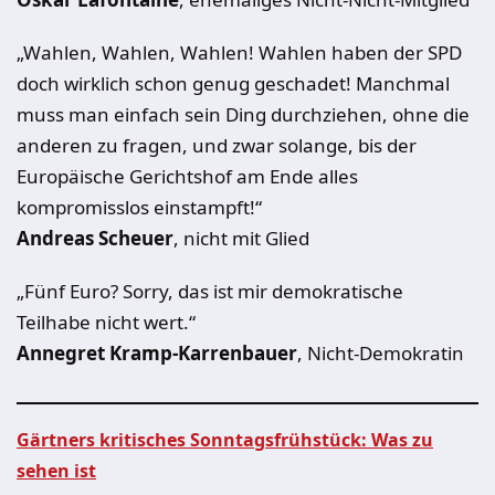
„Wahlen, Wahlen, Wahlen! Wahlen haben der SPD
doch wirklich schon genug geschadet! Manchmal
muss man einfach sein Ding durchziehen, ohne die
anderen zu fragen, und zwar solange, bis der
Europäische Gerichtshof am Ende alles
kompromisslos einstampft!“
Andreas Scheuer
, nicht mit Glied
„Fünf Euro? Sorry, das ist mir demokratische
Teilhabe nicht wert.“
Annegret Kramp-Karrenbauer
, Nicht-Demokratin
Gärtners kritisches Sonntagsfrühstück: Was zu
sehen ist