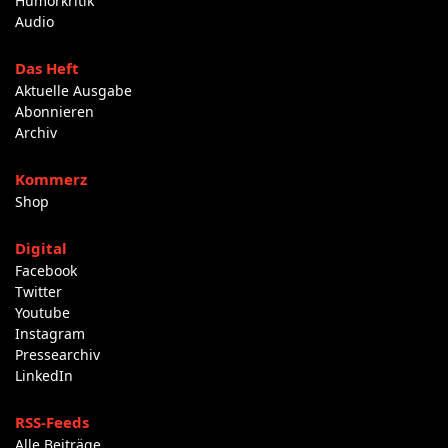
Humorkritik
Audio
Das Heft
Aktuelle Ausgabe
Abonnieren
Archiv
Kommerz
Shop
Digital
Facebook
Twitter
Youtube
Instagram
Pressearchiv
LinkedIn
RSS-Feeds
Alle Beiträge