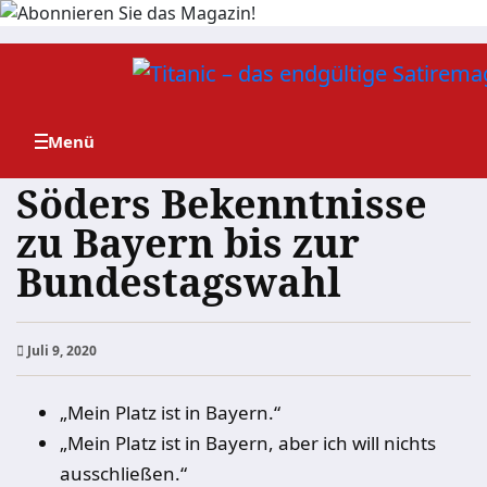
Zum
Inhalt
springen
Söders Bekenntnisse
zu Bayern bis zur
Bundestagswahl
Juli 9, 2020
„Mein Platz ist in Bayern.“
„Mein Platz ist in Bayern, aber ich will nichts
ausschließen.“