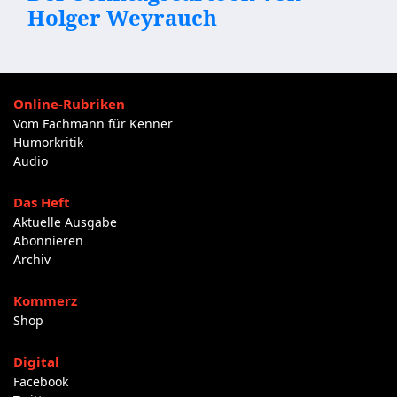
Holger Weyrauch
Online-Rubriken
Vom Fachmann für Kenner
Humorkritik
Audio
Das Heft
Aktuelle Ausgabe
Abonnieren
Archiv
Kommerz
Shop
Digital
Facebook