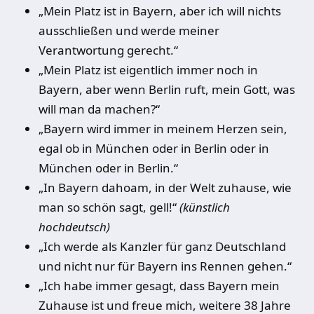
„Mein Platz ist in Bayern, aber ich will nichts
ausschließen und werde meiner
Verantwortung gerecht.“
„Mein Platz ist eigentlich immer noch in
Bayern, aber wenn Berlin ruft, mein Gott, was
will man da machen?“
„Bayern wird immer in meinem Herzen sein,
egal ob in München oder in Berlin oder in
München oder in Berlin.“
„In Bayern dahoam, in der Welt zuhause, wie
man so schön sagt, gell!“
(künstlich
hochdeutsch)
„Ich werde als Kanzler für ganz Deutschland
und nicht nur für Bayern ins Rennen gehen.“
„Ich habe immer gesagt, dass Bayern mein
Zuhause ist und freue mich, weitere 38 Jahre