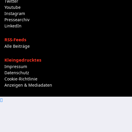
Twitter
Youtube
Instagram
Pressearchiv
LinkedIn
RSS-Feeds
Alle Beiträge
Kleingedrucktes
Impressum
Datenschutz
Cookie-Richtlinie
Anzeigen & Mediadaten