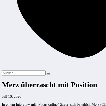
Merz überrascht mit Position
Juli 10, 2020
In einem Interview mit „Focus online“ äußert sich Friedrich Merz (CDU