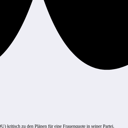
) kritisch zu den Plänen für eine Frauenquote in seiner Partei.