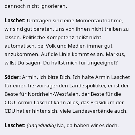
dennoch nicht ignorieren.
Laschet:
Umfragen sind eine Momentaufnahme,
wir sind gut beraten, uns von ihnen nicht treiben zu
lassen. Politische Kompetenz heißt nicht
automatisch, bei Volk und Medien immer gut
anzukommen. Auf die Linie kommt es an. Markus,
willst Du sagen, Du hältst mich für ungeeignet?
Söder:
Armin, ich bitte Dich. Ich halte Armin Laschet
für einen hervorragenden Landespolitiker, er ist der
Beste für Nordrhein-Westfalen, der Beste für die
CDU. Armin Laschet kann alles, das Präsidium der
CDU hat er hinter sich, viele Landesverbände auch.
Laschet:
(ungeduldig)
Na, da haben wir es doch.