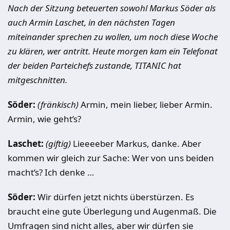
Nach der Sitzung beteuerten sowohl Markus Söder als
auch Armin Laschet, in den nächsten Tagen
miteinander sprechen zu wollen, um noch diese Woche
zu klären, wer antritt. Heute morgen kam ein Telefonat
der beiden Parteichefs zustande, TITANIC hat
mitgeschnitten.
Söder:
(fränkisch)
Armin, mein lieber, lieber Armin.
Armin, wie geht’s?
Laschet:
(giftig)
Lieeeeber Markus, danke. Aber
kommen wir gleich zur Sache: Wer von uns beiden
macht’s? Ich denke …
Söder:
Wir dürfen jetzt nichts überstürzen. Es
braucht eine gute Überlegung und Augenmaß. Die
Umfragen sind nicht alles, aber wir dürfen sie