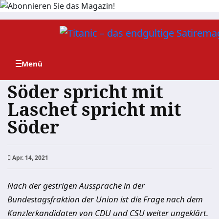
Zum
Inhalt
springen
Söder spricht mit
Laschet spricht mit
Söder
Apr. 14, 2021
Nach der gestrigen Aussprache in der
Bundestagsfraktion der Union ist die Frage nach dem
Kanzlerkandidaten von CDU und CSU weiter ungeklärt.