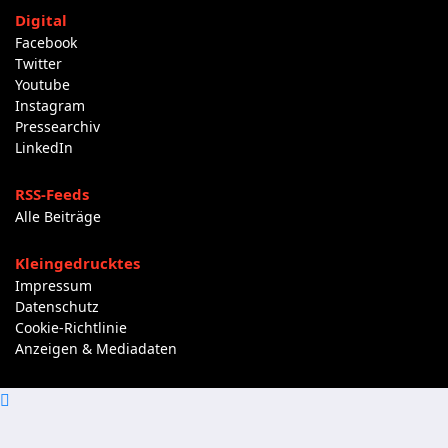
Digital
Facebook
Twitter
Youtube
Instagram
Pressearchiv
LinkedIn
RSS-Feeds
Alle Beiträge
Kleingedrucktes
Impressum
Datenschutz
Cookie-Richtlinie
Anzeigen & Mediadaten