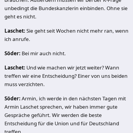
unbedingt die Bundeskanzlerin einbinden. Ohne sie
geht es nicht.
Laschet:
Sie geht seit Wochen nicht mehr ran, wenn
ich anrufe.
Söder:
Bei mir auch nicht.
Laschet:
Und wie machen wir jetzt weiter? Wann
treffen wir eine Entscheidung? Einer von uns beiden
muss verzichten.
Söder:
Armin, ich werde in den nächsten Tagen mit
Armin Laschet sprechen, wir haben immer gute
Gespräche geführt. Wir werden die beste
Entscheidung für die Union und für Deutschland
treffen.