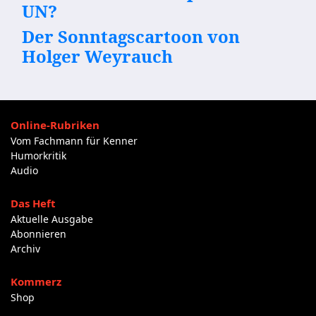
UN?
Der Sonntagscartoon von
Holger Weyrauch
Online-Rubriken
Vom Fachmann für Kenner
Humorkritik
Audio
Das Heft
Aktuelle Ausgabe
Abonnieren
Archiv
Kommerz
Shop