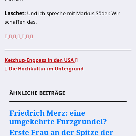
Laschet:
Und ich spreche mit Markus Söder. Wir
schaffen das.
Ketchup-Engpass in den USA
Die Hochkultur im Untergrund
Beitragsnavigation
ÄHNLICHE BEITRÄGE
Friedrich Merz: eine
umgekehrte Furzgrundel?
Erste Frau an der Spitze der